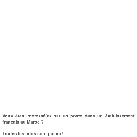
Vous êtes intéressé(e) par un poste dans un établissement
français au Maroc ?
Toutes les infos sont par ici !