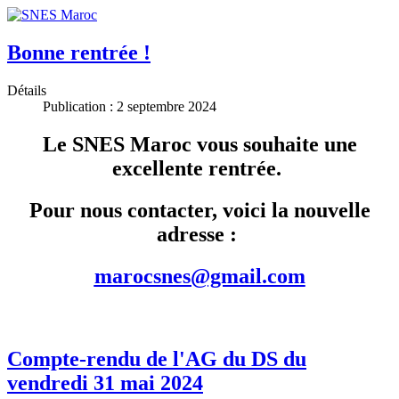
Bonne rentrée !
Détails
Publication : 2 septembre 2024
Le SNES Maroc vous souhaite une
excellente rentrée.
Pour nous contacter, voici la nouvelle
adresse :
marocsnes@gmail.com
Compte-rendu de l'AG du DS du
vendredi 31 mai 2024