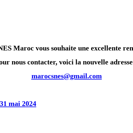
NES Maroc vous souhaite une excellente ren
our nous contacter, voici la nouvelle adresse
marocsnes@gmail.com
31 mai 2024