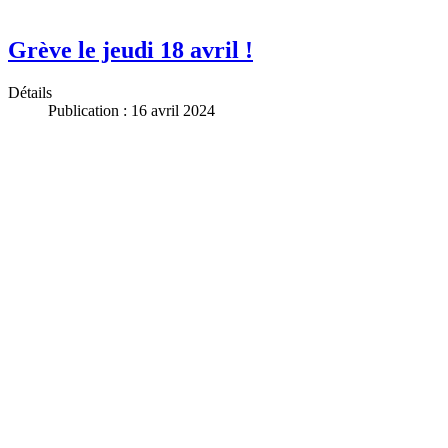
Grève le jeudi 18 avril !
Détails
Publication : 16 avril 2024