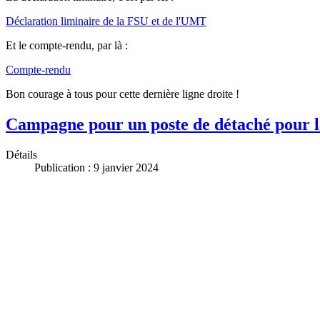
Déclaration liminaire de la FSU et de l'UMT
Et le compte-rendu, par là :
Compte-rendu
Bon courage à tous pour cette dernière ligne droite !
Campagne pour un poste de détaché pour la
Détails
Publication : 9 janvier 2024