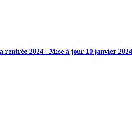
 rentrée 2024 - Mise à jour 10 janvier 202