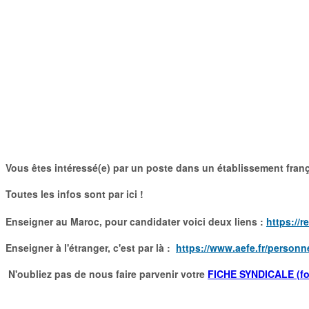
Vous êtes intéressé(e) par un poste dans un établissement fran
Toutes les infos sont par ici !
Enseigner au Maroc, pour candidater voici deux liens :
https://
Enseigner à l'étranger, c'est par là :
https://www.aefe.fr/
personnel
N'oubliez pas de nous faire parvenir votre
FICHE SYNDICALE (fo