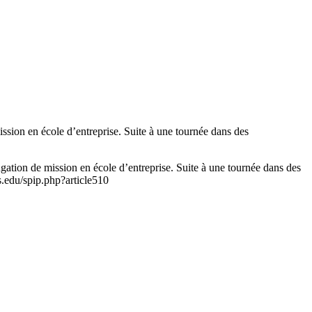
sion en école d’entreprise. Suite à une tournée dans des
ation de mission en école d’entreprise. Suite à une tournée dans des
.edu/spip.php?article510