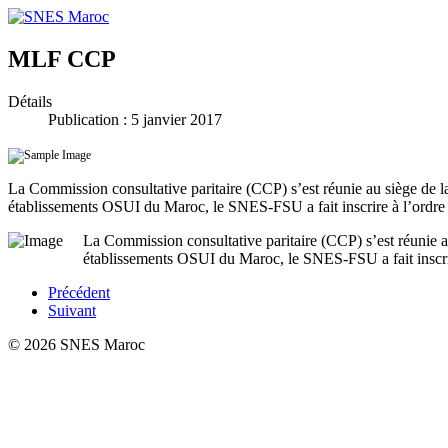
MLF CCP
Détails
Publication : 5 janvier 2017
La Commission consultative paritaire (CCP) s’est réunie au siège de 
établissements OSUI du Maroc, le SNES-FSU a fait inscrire à l’ordre
La Commission consultative paritaire (CCP) s’est réunie 
établissements OSUI du Maroc, le SNES-FSU a fait inscri
Précédent
Suivant
© 2026 SNES Maroc