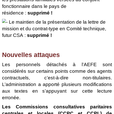
fonctionnaire dans le pays de
résidence :
supprimé !
Le maintien de la présentation de la lettre de
mission et du contrat-type en Comité technique,
futur CSA :
supprimé !
Nouvelles attaques
Les personnels détachés à l’AEFE sont
considérés sur certains points comme des agents
contractuels, c’est-à-dire non-titulaires.
L’administration a apporté plusieurs modifications
aux textes en s’appuyant sur cette lecture
erronée.
Les Commissions consultatives paritaires
centrales et locales (CCPC et CCPL) de