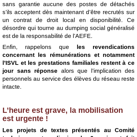
sans garantie aucune des postes de détachés
s’ils acceptent dès maintenant d’être recrutés sur
un contrat de droit local en disponibilité. Ce
désordre qui tourne au dumping social généralisé
est de la responsabilité de l’AEFE.
Enfin, rappelons que
les revendications
concernant les rémunérations et notamment
l’ISVL et les prestations familiales restent à ce
jour sans réponse
alors que l’implication des
personnels au service des élèves du réseau reste
intacte.
L’heure est grave, la mobilisation
est urgente !
Les projets de textes présentés au Comité