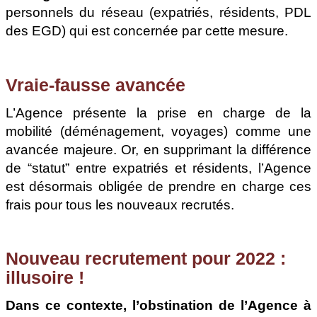
personnels du réseau (expatriés, résidents, PDL
des EGD) qui est concernée par cette mesure.
Vraie-fausse avancée
L’Agence présente la prise en charge de la
mobilité (déménagement, voyages) comme une
avancée majeure. Or, en supprimant la différence
de “statut” entre expatriés et résidents, l’Agence
est désormais obligée de prendre en charge ces
frais pour tous les nouveaux recrutés.
Nouveau recrutement pour 2022 :
illusoire !
Dans ce contexte, l’obstination de l’Agence à