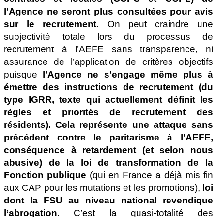
l’Agence ne seront plus consultées pour avis
sur le recrutement.
On peut craindre une
subjectivité totale lors du processus de
recrutement à l’AEFE sans transparence, ni
assurance de l’application de critères objectifs
puisque
l’Agence ne s’engage même plus à
émettre des instructions de recrutement (du
type IGRR, texte qui actuellement définit les
règles et priorités de recrutement des
résidents).
Cela représente une attaque sans
précédent contre le paritarisme à l’AEFE,
conséquence à retardement (et selon nous
abusive) de la loi de transformation de la
Fonction publique
(qui en France a déjà mis fin
aux CAP pour les mutations et les promotions),
loi
dont la FSU au niveau national revendique
l’abrogation.
C’est la quasi-totalité des