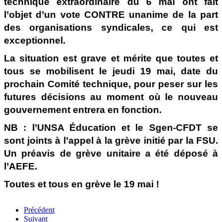
technique extraordinaire du 6 mai ont fait
l’objet d’un vote CONTRE unanime de la part
des organisations syndicales, ce qui est
exceptionnel.
La situation est grave et mérite que toutes et
tous se mobilisent le jeudi 19 mai, date du
prochain Comité technique, pour peser sur les
futures décisions au moment où le nouveau
gouvernement entrera en fonction.
NB : l’UNSA Éducation et le Sgen-CFDT se
sont joints à l’appel à la grève initié par la FSU.
Un préavis de grève unitaire a été déposé à
l’AEFE.
Toutes et tous en grève le 19 mai !
Précédent
Suivant