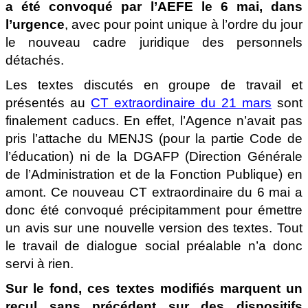
a été convoqué par l’AEFE le 6 mai, dans
l’urgence
, avec pour point unique à l’ordre du jour
le nouveau cadre juridique des personnels
détachés.
Les textes discutés en groupe de travail et
présentés au
CT extraordinaire du 21 mars
sont
finalement caducs. En effet, l’Agence n’avait pas
pris l’attache du MENJS (pour la partie Code de
l’éducation) ni de la DGAFP (Direction Générale
de l’Administration et de la Fonction Publique) en
amont. Ce nouveau CT extraordinaire du 6 mai a
donc été convoqué précipitamment pour émettre
un avis sur une nouvelle version des textes. Tout
le travail de dialogue social préalable n’a donc
servi à rien.
Sur le fond, ces textes modifiés marquent un
recul sans précédent sur des dispositifs