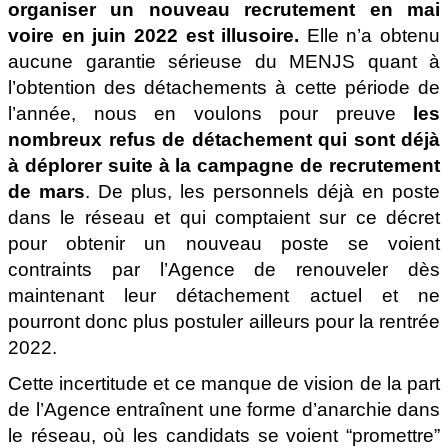
organiser un nouveau recrutement en mai
voire en juin 2022 est illusoire.
Elle n’a obtenu
aucune garantie sérieuse du MENJS quant à
l’obtention des détachements à cette période de
l’année, nous en voulons pour preuve
les
nombreux refus de détachement qui sont déjà
à déplorer suite à la campagne de recrutement
de mars
. De plus, les personnels déjà en poste
dans le réseau et qui comptaient sur ce décret
pour obtenir un nouveau poste se voient
contraints par l’Agence de renouveler dès
maintenant leur détachement actuel et ne
pourront donc plus postuler ailleurs pour la rentrée
2022.
Cette incertitude et ce manque de vision de la part
de l’Agence entraînent une forme d’anarchie dans
le réseau, où les candidats se voient “promettre”