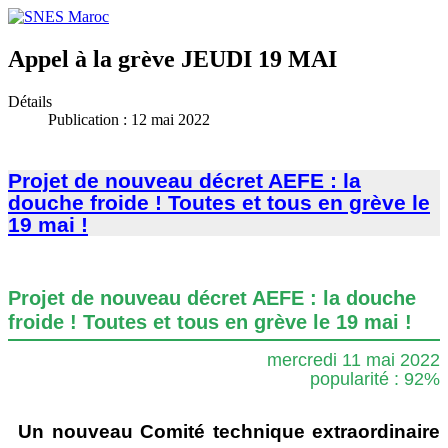
Appel à la grève JEUDI 19 MAI
Détails
Publication : 12 mai 2022
Projet de nouveau décret AEFE : la
douche froide ! Toutes et tous en grève le
19 mai !
Projet de nouveau décret AEFE : la douche
froide ! Toutes et tous en grève le 19 mai !
mercredi 11 mai 2022
popularité : 92%
Un nouveau Comité technique extraordinaire