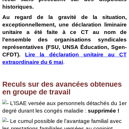
historiques.
Au regard de la gravité de la situation,
exceptionnellement, une déclaration liminaire
unitaire a été faite à ce CT au nom de
l’ensemble des organisations syndicales
représentatives (FSU, UNSA Éducation, Sgen-
CFDT).
Lire la déclaration unitaire au CT
extraordinaire du 6 mai
.
Reculs sur des avancées obtenues
en groupe de travail
L’ISAE versée aux personnels détachés du 1er
degré durant les congés maladie :
supprimée !
Le cumul possible de l’avantage familial avec
les prestations familiales versées au conjoint