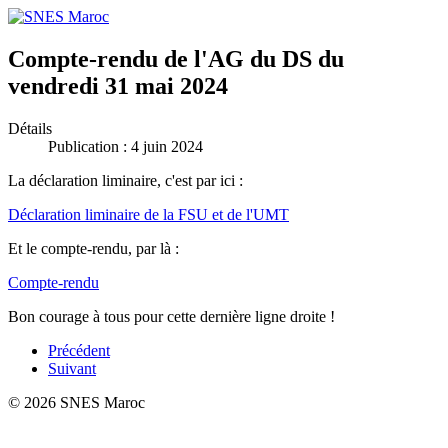
Compte-rendu de l'AG du DS du
vendredi 31 mai 2024
Détails
Publication : 4 juin 2024
La déclaration liminaire, c'est par ici :
Déclaration liminaire de la FSU et de l'UMT
Et le compte-rendu, par là :
Compte-rendu
Bon courage à tous pour cette dernière ligne droite !
Précédent
Suivant
© 2026 SNES Maroc