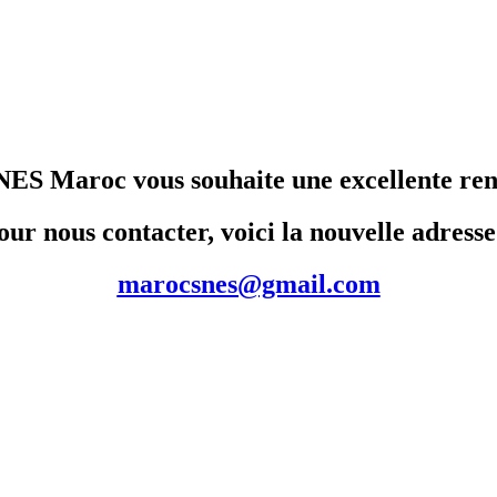
NES Maroc vous souhaite une excellente ren
our nous contacter, voici la nouvelle adresse
marocsnes@gmail.com