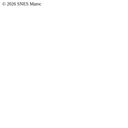
© 2026 SNES Maroc